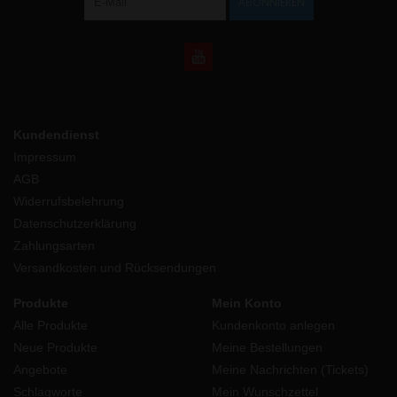
ABONNIEREN
Kundendienst
Impressum
AGB
Widerrufsbelehrung
Datenschutzerklärung
Zahlungsarten
Versandkosten und Rücksendungen
Produkte
Mein Konto
Alle Produkte
Kundenkonto anlegen
Neue Produkte
Meine Bestellungen
Angebote
Meine Nachrichten (Tickets)
Schlagworte
Mein Wunschzettel