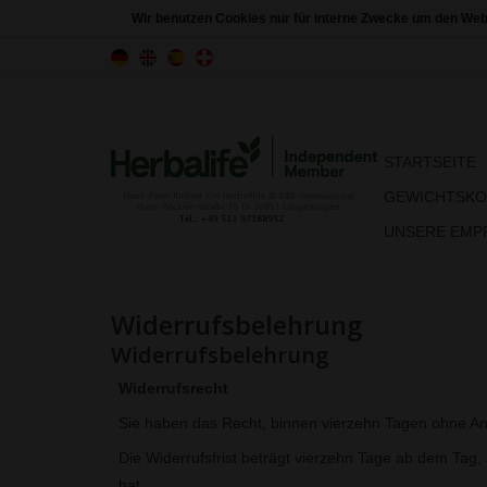
Wir benutzen Cookies nur für interne Zwecke um den Web
STARTSEITE
GEWICHTSKO
UNSERE EMPF
Widerrufsbelehrung
Widerrufsbelehrung
Widerrufsrecht
Sie haben das Recht, binnen vierzehn Tagen ohne An
Die Widerrufsfrist beträgt vierzehn Tage ab dem Tag,
hat.