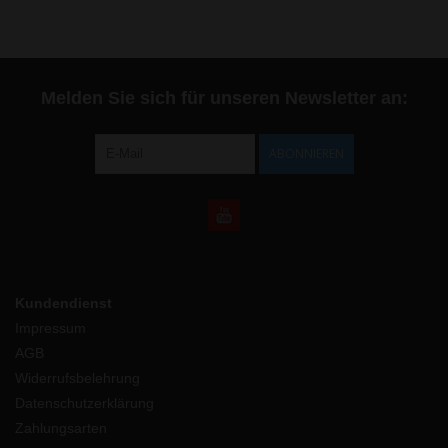
Melden Sie sich für unseren Newsletter an:
ABONNIEREN
Kundendienst
Impressum
AGB
Widerrufsbelehrung
Datenschutzerklärung
Zahlungsarten