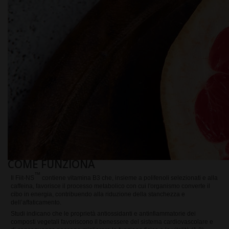
COME FUNZIONA
™
Il Fiit-NS
contiene vitamina B3 che, insieme a polifenoli selezionati e alla
caffeina, favorisce il processo metabolico con cui l'organismo converte il
cibo in energia, contribuendo alla riduzione della stanchezza e
dell’affaticamento.
Studi indicano che le proprietà antiossidanti e antinfiammatorie dei
composti vegetali favoriscono il benessere del sistema cardiovascolare e