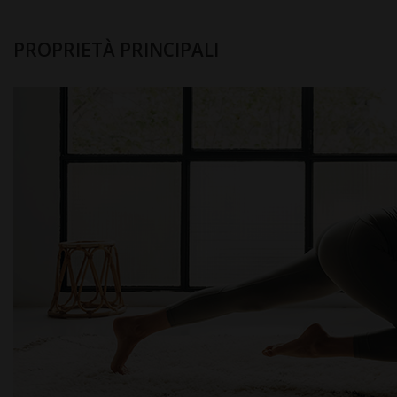
PROPRIETÀ PRINCIPALI