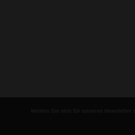
Melden Sie sich für unseren Newsletter 