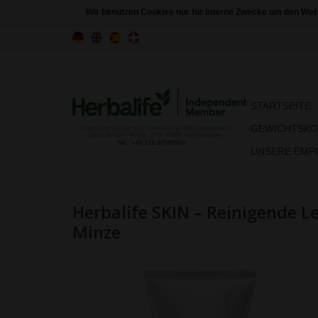
Wir benutzen Cookies nur für interne Zwecke um den Web
STARTSEITE
GEWICHTSKO
UNSERE EMPF
Herbalife SKIN – Reinigende 
Minze