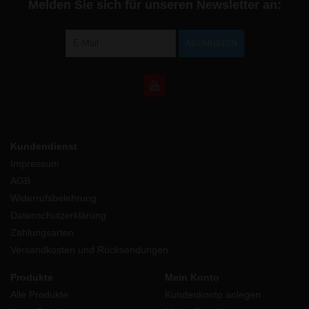
Melden Sie sich für unseren Newsletter an:
ABONNIEREN
Kundendienst
Impressum
AGB
Widerrufsbelehrung
Datenschutzerklärung
Zahlungsarten
Versandkosten und Rücksendungen
Produkte
Mein Konto
Alle Produkte
Kundenkonto anlegen