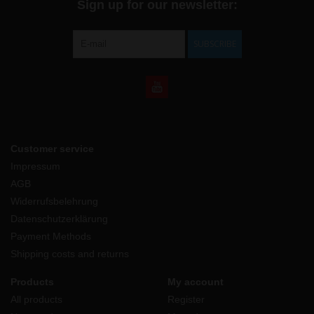
Sign up for our newsletter:
SUBSCRIBE
Customer service
Impressum
AGB
Widerrufsbelehrung
Datenschutzerklärung
Payment Methods
Shipping costs and returns
Products
My account
All products
Register