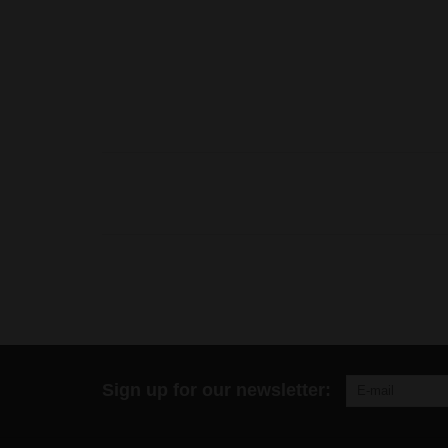
Sign up for our newsletter: