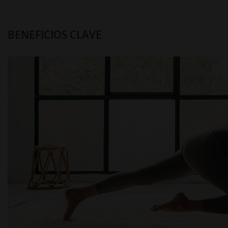
BENEFICIOS CLAVE