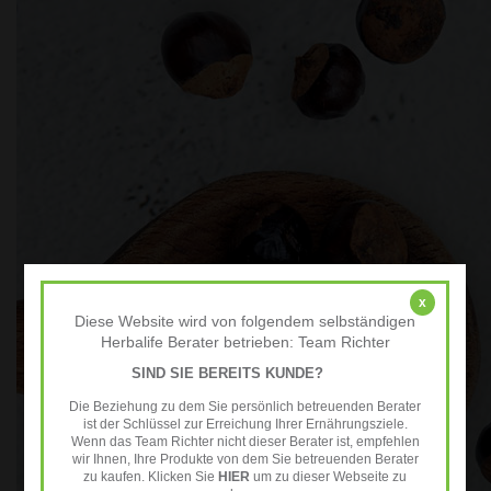
x
Diese Website wird von folgendem selbständigen
Herbalife Berater betrieben: Team Richter
SIND SIE BEREITS KUNDE?
Die Beziehung zu dem Sie persönlich betreuenden Berater
ist der Schlüssel zur Erreichung Ihrer Ernährungsziele.
Wenn das Team Richter nicht dieser Berater ist, empfehlen
wir Ihnen, Ihre Produkte von dem Sie betreuenden Berater
zu kaufen. Klicken Sie
HIER
um zu dieser Webseite zu