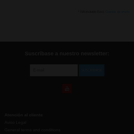
* IVA incluido Excl.
Gastos de envío
Suscríbase a nuestro newsletter:
SUSCRIBIRSE
Atención al cliente
Aviso Legal
General terms and conditions