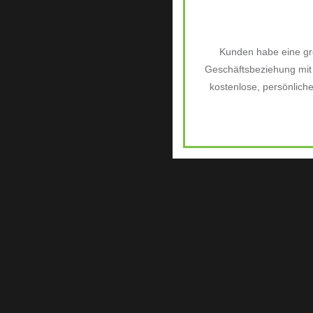
Kunden habe eine grö
Geschäftsbeziehung mit 
kostenlose, persönlich