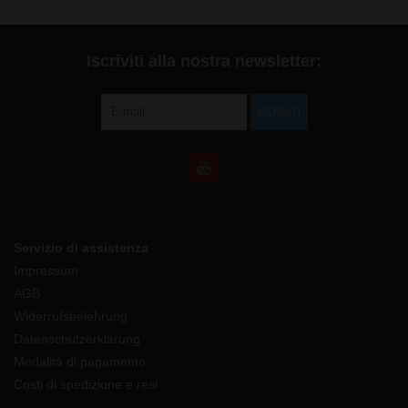
Iscriviti alla nostra newsletter:
ISCRIVITI
Servizio di assistenza
Impressum
AGB
Widerrufsbelehrung
Datenschutzerklärung
Modalità di pagamento
Costi di spedizione e resi