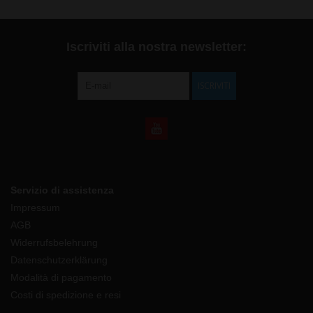
Iscriviti alla nostra newsletter:
ISCRIVITI
Servizio di assistenza
Impressum
AGB
Widerrufsbelehrung
Datenschutzerklärung
Modalità di pagamento
Costi di spedizione e resi