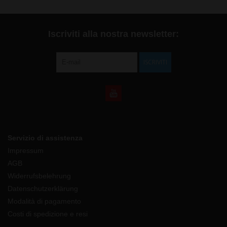
Iscriviti alla nostra newsletter:
ISCRIVITI
Servizio di assistenza
Impressum
AGB
Widerrufsbelehrung
Datenschutzerklärung
Modalità di pagamento
Costi di spedizione e resi