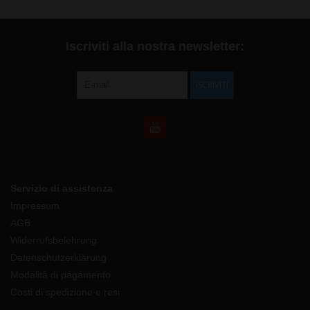
Iscriviti alla nostra newsletter:
ISCRIVITI
Servizio di assistenza
Impressum
AGB
Widerrufsbelehrung
Datenschutzerklärung
Modalità di pagamento
Costi di spedizione e resi