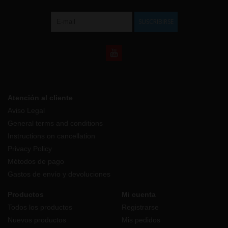
SUSCRIBIRSE
Atención al cliente
Aviso Legal
General terms and conditions
Instructions on cancellation
Privacy Policy
Métodos de pago
Gastos de envío y devoluciones
Productos
Mi cuenta
Todos los productos
Registrarse
Nuevos productos
Mis pedidos