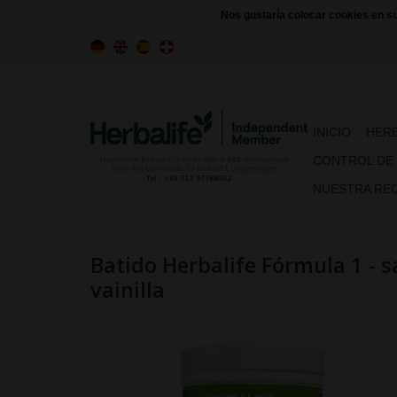
Nos gustaría colocar cookies en s
INICIO
HERB
CONTROL DE
NUESTRA REC
Batido Herbalife Fórmula 1 - 
vainilla