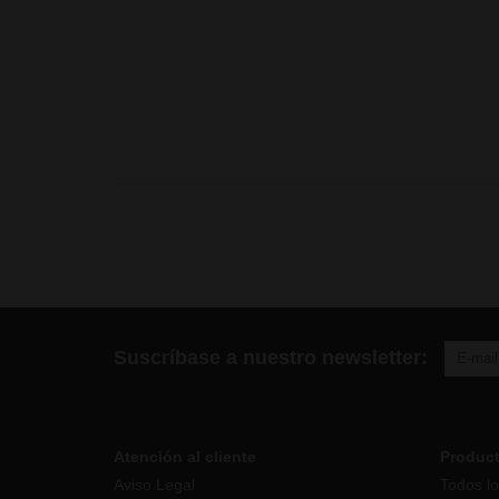
Suscríbase a nuestro newsletter:
Atención al cliente
Produc
Aviso Legal
Todos lo