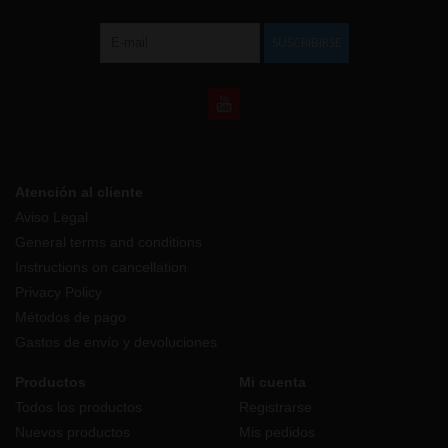
SUSCRIBIRSE
Atención al cliente
Aviso Legal
General terms and conditions
Instructions on cancellation
Privacy Policy
Métodos de pago
Gastos de envío y devoluciones
Productos
Mi cuenta
Todos los productos
Registrarse
Nuevos productos
Mis pedidos